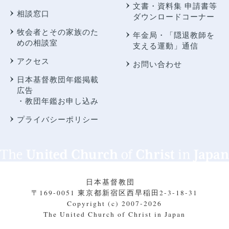
文書・資料集 申請書等
相談窓口
ダウンロードコーナー
牧会者とその家族のた
年金局・
「隠退教師を
めの相談室
支える運動」通信
アクセス
お問い合わせ
日本基督教団年鑑掲載
広告
・教団年鑑お申し込み
プライバシーポリシー
日本基督教団
〒169-0051 東京都新宿区西早稲田2-3-18-31
Copyright (c) 2007-2026
The United Church of Christ in Japan