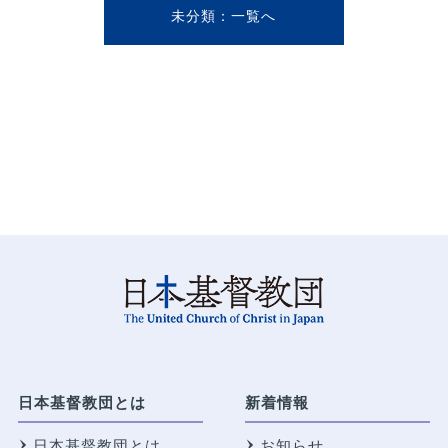
未分類
日本基督教団とは
新着情報
日本基督教団とは
お知らせ