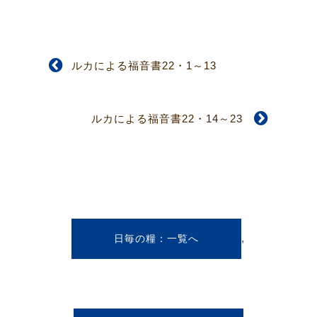
ルカによる福音書22・1～13
ルカによる福音書22・14～23
,
日毎の糧