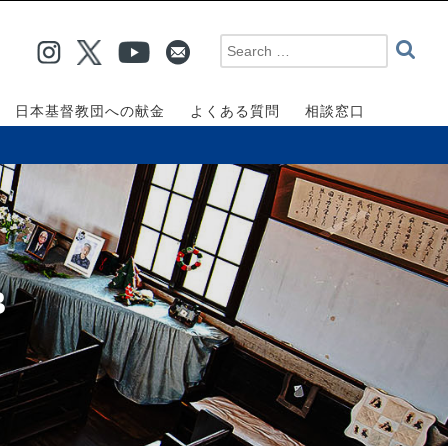
日本基督教団への献金
よくある質問
相談窓口
3