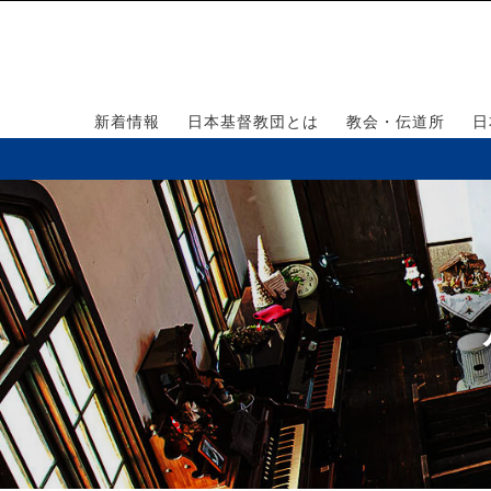
新着情報
日本基督教団とは
教会・伝道所
日