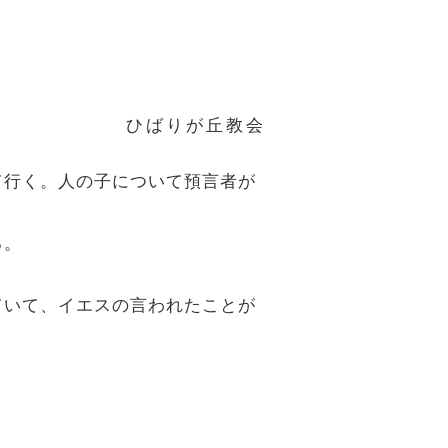
ひばりが丘教会
って行く。人の子について預言者が
る。
れていて、イエスの言われたことが