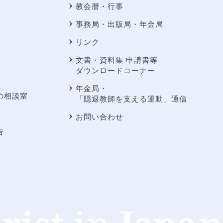
教会暦・行事
事務局・出版局・年金局
リンク
文書・資料集 申請書等
ダウンロードコーナー
年金局・
の相談室
「隠退教師を支える運動」通信
お問い合わせ
告