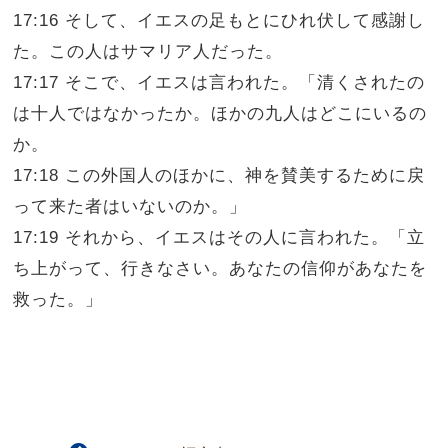
17:16 そして、イエスの足もとにひれ伏して感謝し
た。この人はサマリア人だった。
17:17 そこで、イエスは言われた。「清くされたの
は十人ではなかったか。ほかの九人はどこにいるの
か。
17:18 この外国人のほかに、神を賛美するために戻
って来た者はいないのか。」
17:19 それから、イエスはその人に言われた。「立
ち上がって、行きなさい。あなたの信仰があなたを
救った。」