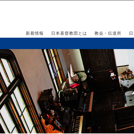
新着情報
日本基督教団とは
教会・伝道所
日