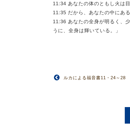
11:34 あなたの体のともし
11:35 だから、あなたの中に
11:36 あなたの全身が明る
うに、全身は輝いている。」
ルカによる福音書11・24～28