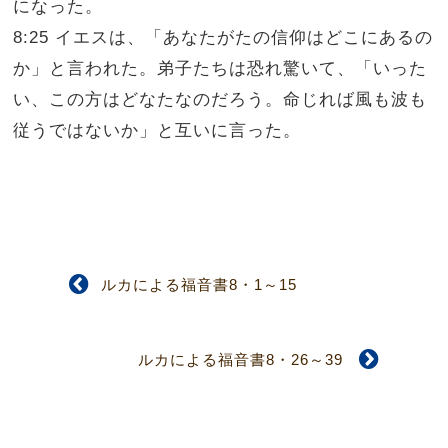
になった。
8:25 イエスは、「あなたがたの信仰はどこにあるの
か」と言われた。弟子たちは恐れ驚いて、「いった
い、この方はどなたなのだろう。命じれば風も波も
従うではないか」と互いに言った。
ルカによる福音書8・1～15
ルカによる福音書8・26～39