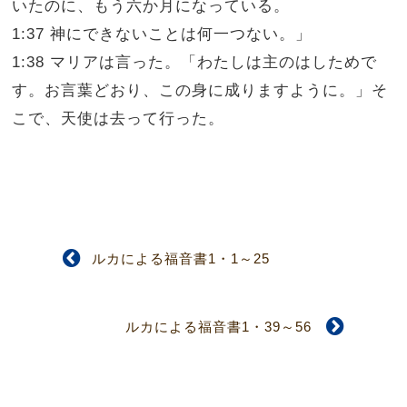
いたのに、もう六か月になっている。
1:37 神にできないことは何一つない。」
1:38 マリアは言った。「わたしは主のはしためで
す。お言葉どおり、この身に成りますように。」そ
こで、天使は去って行った。
ルカによる福音書1・1～25
ルカによる福音書1・39～56