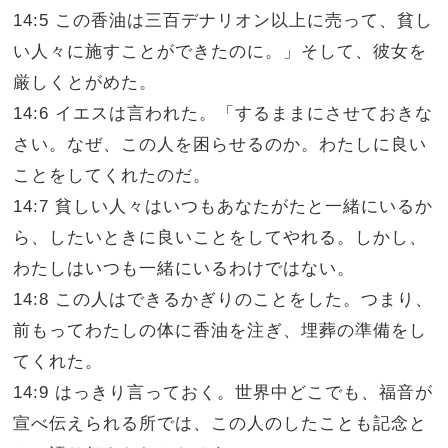
14:5 この香油は三百デナリオン以上に売って、貧し
い人々に施すことができたのに。」そして、彼女を
厳しくとがめた。
14:6 イエスは言われた。「するままにさせておきな
さい。なぜ、この人を困らせるのか。わたしに良い
ことをしてくれたのだ。
14:7 貧しい人々はいつもあなたがたと一緒にいるか
ら、したいときに良いことをしてやれる。しかし、
わたしはいつも一緒にいるわけではない。
14:8 この人はできるかぎりのことをした。つまり、
前もってわたしの体に香油を注ぎ、埋葬の準備をし
てくれた。
14:9 はっきり言っておく。世界中どこでも、福音が
宣べ伝えられる所では、この人のしたことも記念と