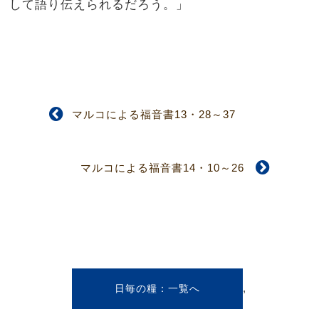
して語り伝えられるだろう。」
マルコによる福音書13・28～37
マルコによる福音書14・10～26
,
日毎の糧