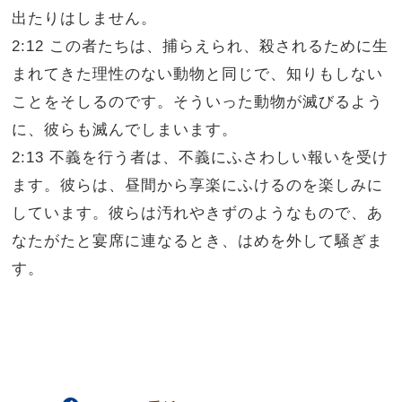
出たりはしません。
2:12 この者たちは、捕らえられ、殺されるために生
まれてきた理性のない動物と同じで、知りもしない
ことをそしるのです。そういった動物が滅びるよう
に、彼らも滅んでしまいます。
2:13 不義を行う者は、不義にふさわしい報いを受け
ます。彼らは、昼間から享楽にふけるのを楽しみに
しています。彼らは汚れやきずのようなもので、あ
なたがたと宴席に連なるとき、はめを外して騒ぎま
す。