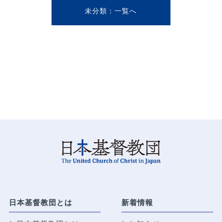
未分類
日本基督教団とは
新着情報