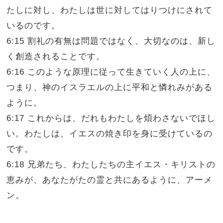
たしに対し、わたしは世に対してはりつけにされて
いるのです。
6:15 割礼の有無は問題ではなく、大切なのは、新し
く創造されることです。
6:16 このような原理に従って生きていく人の上に、
つまり、神のイスラエルの上に平和と憐れみがある
ように。
6:17 これからは、だれもわたしを煩わさないでほし
い。わたしは、イエスの焼き印を身に受けているの
です。
6:18 兄弟たち、わたしたちの主イエス・キリストの
恵みが、あなたがたの霊と共にあるように、アーメ
ン。