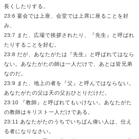
長くしたりする。
23:6 宴会では上座、会堂では上席に座ることを好
み、
23:7 また、広場で挨拶されたり、『先生』と呼ばれ
たりすることを好む。
23:8 だが、あなたがたは『先生』と呼ばれてはなら
ない。あなたがたの師は一人だけで、あとは皆兄弟
なのだ。
23:9 また、地上の者を『父』と呼んではならない。
あなたがたの父は天の父おひとりだけだ。
23:10 『教師』と呼ばれてもいけない。あなたがた
の教師はキリスト一人だけである。
23:11 あなたがたのうちでいちばん偉い人は、仕え
る者になりなさい。