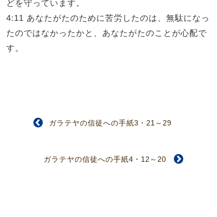
どを守っています。
4:11 あなたがたのために苦労したのは、無駄になっ
たのではなかったかと、あなたがたのことが心配で
す。
ガラテヤの信徒への手紙3・21～29
ガラテヤの信徒への手紙4・12～20