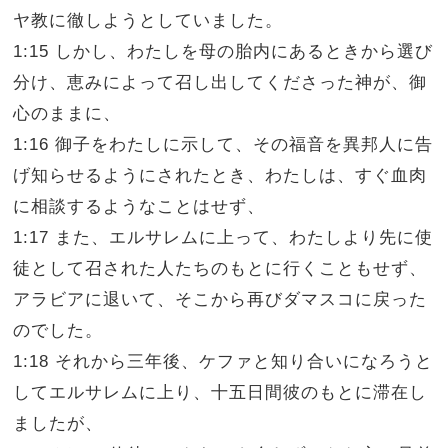
ヤ教に徹しようとしていました。
1:15 しかし、わたしを母の胎内にあるときから選び
分け、恵みによって召し出してくださった神が、御
心のままに、
1:16 御子をわたしに示して、その福音を異邦人に告
げ知らせるようにされたとき、わたしは、すぐ血肉
に相談するようなことはせず、
1:17 また、エルサレムに上って、わたしより先に使
徒として召された人たちのもとに行くこともせず、
アラビアに退いて、そこから再びダマスコに戻った
のでした。
1:18 それから三年後、ケファと知り合いになろうと
してエルサレムに上り、十五日間彼のもとに滞在し
ましたが、