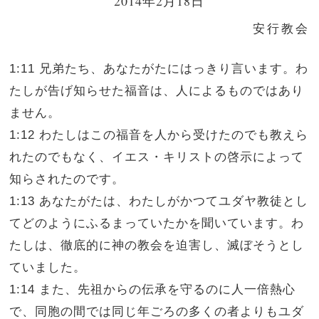
2014年2月18日
安行教会
1:11 兄弟たち、あなたがたにはっきり言います。わ
たしが告げ知らせた福音は、人によるものではあり
ません。
1:12 わたしはこの福音を人から受けたのでも教えら
れたのでもなく、イエス・キリストの啓示によって
知らされたのです。
1:13 あなたがたは、わたしがかつてユダヤ教徒とし
てどのようにふるまっていたかを聞いています。わ
たしは、徹底的に神の教会を迫害し、滅ぼそうとし
ていました。
1:14 また、先祖からの伝承を守るのに人一倍熱心
で、同胞の間では同じ年ごろの多くの者よりもユダ