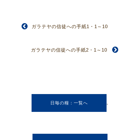
ガラテヤの信徒への手紙1・1～10
ガラテヤの信徒への手紙2・1～10
,
日毎の糧