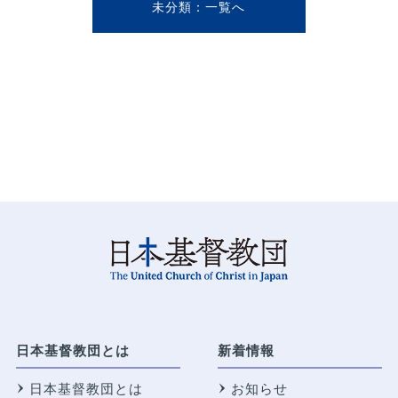
未分類
日本基督教団とは
新着情報
日本基督教団とは
お知らせ