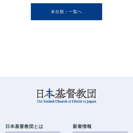
未分類
日本基督教団とは
新着情報