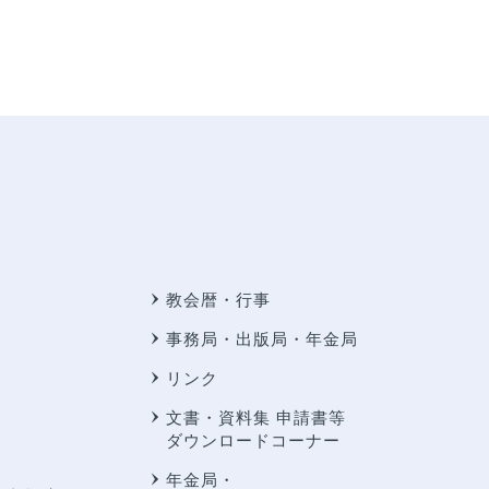
教会暦・行事
事務局・出版局・年金局
リンク
文書・資料集 申請書等
ダウンロードコーナー
年金局・