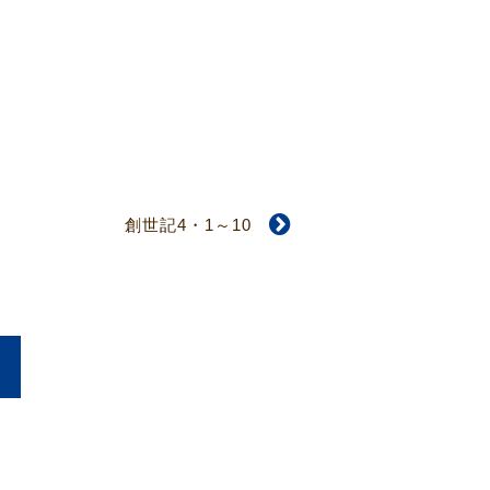
創世記4・1～10