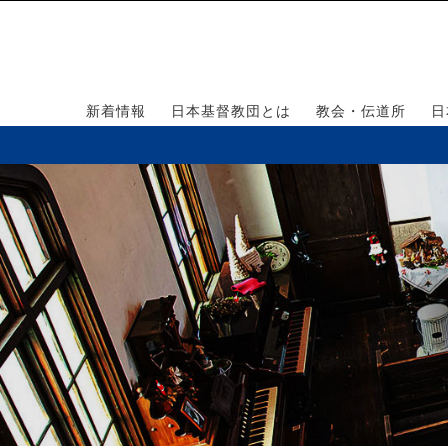
新着情報
日本基督教団とは
教会・伝道所
日