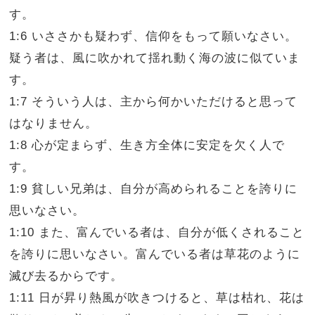
す。
1:6 いささかも疑わず、信仰をもって願いなさい。
疑う者は、風に吹かれて揺れ動く海の波に似ていま
す。
1:7 そういう人は、主から何かいただけると思って
はなりません。
1:8 心が定まらず、生き方全体に安定を欠く人で
す。
1:9 貧しい兄弟は、自分が高められることを誇りに
思いなさい。
1:10 また、富んでいる者は、自分が低くされること
を誇りに思いなさい。富んでいる者は草花のように
滅び去るからです。
1:11 日が昇り熱風が吹きつけると、草は枯れ、花は