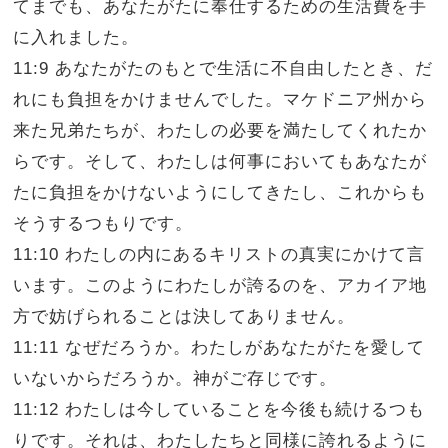
てまでも、あなたがたに奉仕するための生活費を手
に入れました。
11:9 あなたがたのもとで生活に不自由したとき、だ
れにも負担をかけませんでした。マケドニア州から
来た兄弟たちが、わたしの必要を満たしてくれたか
らです。そして、わたしは何事においてもあなたが
たに負担をかけないようにしてきたし、これからも
そうするつもりです。
11:10 わたしの内にあるキリストの真実にかけて言
います。このようにわたしが誇るのを、アカイア地
方で妨げられることは決してありません。
11:11 なぜだろうか。わたしがあなたがたを愛して
いないからだろうか。神がご存じです。
11:12 わたしは今していることを今後も続けるつも
りです。それは、わたしたちと同様に誇れるように