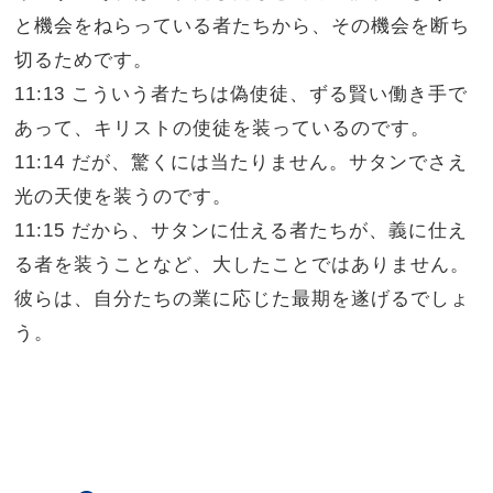
と機会をねらっている者たちから、その機会を断ち
切るためです。
11:13 こういう者たちは偽使徒、ずる賢い働き手で
あって、キリストの使徒を装っているのです。
11:14 だが、驚くには当たりません。サタンでさえ
光の天使を装うのです。
11:15 だから、サタンに仕える者たちが、義に仕え
る者を装うことなど、大したことではありません。
彼らは、自分たちの業に応じた最期を遂げるでしょ
う。