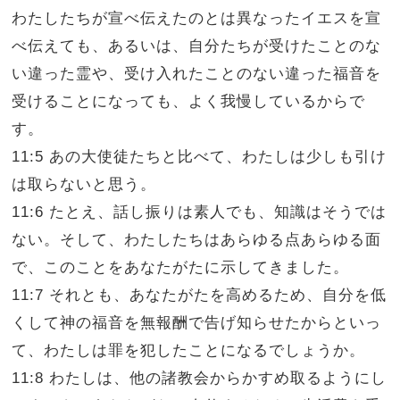
わたしたちが宣べ伝えたのとは異なったイエスを宣
べ伝えても、あるいは、自分たちが受けたことのな
い違った霊や、受け入れたことのない違った福音を
受けることになっても、よく我慢しているからで
す。
11:5 あの大使徒たちと比べて、わたしは少しも引け
は取らないと思う。
11:6 たとえ、話し振りは素人でも、知識はそうでは
ない。そして、わたしたちはあらゆる点あらゆる面
で、このことをあなたがたに示してきました。
11:7 それとも、あなたがたを高めるため、自分を低
くして神の福音を無報酬で告げ知らせたからといっ
て、わたしは罪を犯したことになるでしょうか。
11:8 わたしは、他の諸教会からかすめ取るようにし