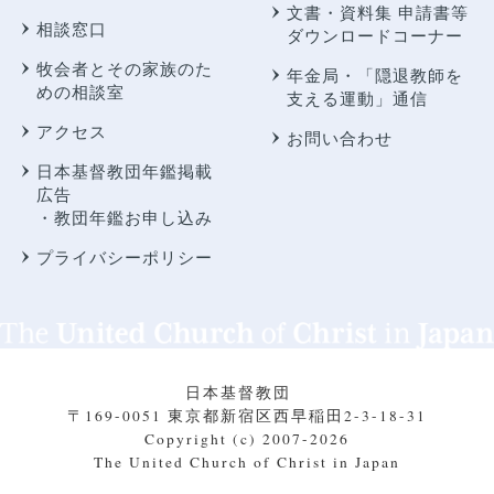
文書・資料集 申請書等
相談窓口
ダウンロードコーナー
牧会者とその家族のた
年金局・
「隠退教師を
めの相談室
支える運動」通信
アクセス
お問い合わせ
日本基督教団年鑑掲載
広告
・教団年鑑お申し込み
プライバシーポリシー
日本基督教団
〒169-0051 東京都新宿区西早稲田2-3-18-31
Copyright (c) 2007-2026
The United Church of Christ in Japan