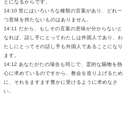
とになるからです。
14:10 世にはいろいろな種類の言葉があり、どれ一
つ意味を持たないものはありません。
14:11 だから、もしその言葉の意味が分からないと
なれば、話し手にとってわたしは外国人であり、わ
たしにとってその話し手も外国人であることになり
ます。
14:12 あなたがたの場合も同じで、霊的な賜物を熱
心に求めているのですから、教会を造り上げるため
に、それをますます豊かに受けるように求めなさ
い。