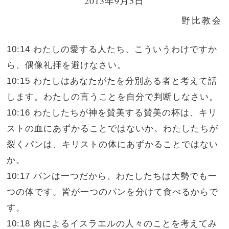
2013年9月5日
野比教会
10:14 わたしの愛する人たち、こういうわけですか
ら、偶像礼拝を避けなさい。
10:15 わたしはあなたがたを分別ある者と考えて話
します。わたしの言うことを自分で判断しなさい。
10:16 わたしたちが神を賛美する賛美の杯は、キリ
ストの血にあずかることではないか。わたしたちが
裂くパンは、キリストの体にあずかることではない
か。
10:17 パンは一つだから、わたしたちは大勢でも一
つの体です。皆が一つのパンを分けて食べるからで
す。
10:18 肉によるイスラエルの人々のことを考えてみ