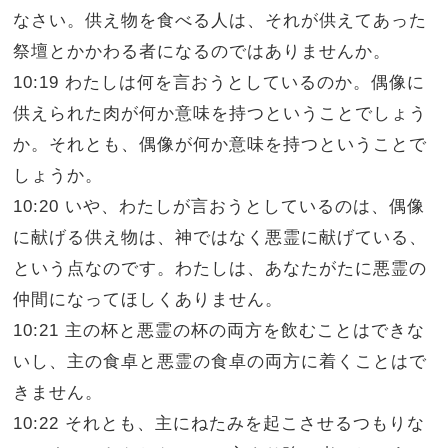
なさい。供え物を食べる人は、それが供えてあった
祭壇とかかわる者になるのではありませんか。
10:19 わたしは何を言おうとしているのか。偶像に
供えられた肉が何か意味を持つということでしょう
か。それとも、偶像が何か意味を持つということで
しょうか。
10:20 いや、わたしが言おうとしているのは、偶像
に献げる供え物は、神ではなく悪霊に献げている、
という点なのです。わたしは、あなたがたに悪霊の
仲間になってほしくありません。
10:21 主の杯と悪霊の杯の両方を飲むことはできな
いし、主の食卓と悪霊の食卓の両方に着くことはで
きません。
10:22 それとも、主にねたみを起こさせるつもりな