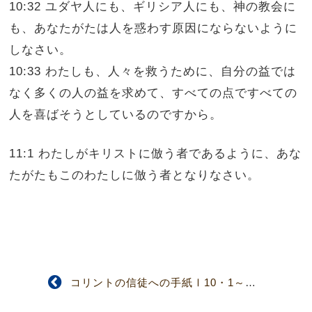
10:32 ユダヤ人にも、ギリシア人にも、神の教会に
も、あなたがたは人を惑わす原因にならないように
しなさい。
10:33 わたしも、人々を救うために、自分の益では
なく多くの人の益を求めて、すべての点ですべての
人を喜ばそうとしているのですから。
11:1 わたしがキリストに倣う者であるように、あな
たがたもこのわたしに倣う者となりなさい。
コリントの信徒への手紙Ⅰ10・1～13