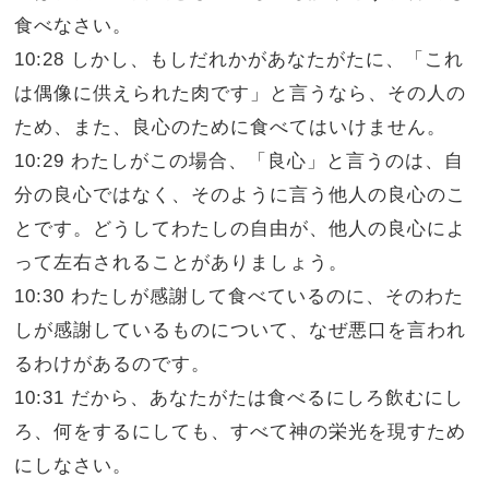
食べなさい。
10:28 しかし、もしだれかがあなたがたに、「これ
は偶像に供えられた肉です」と言うなら、その人の
ため、また、良心のために食べてはいけません。
10:29 わたしがこの場合、「良心」と言うのは、自
分の良心ではなく、そのように言う他人の良心のこ
とです。どうしてわたしの自由が、他人の良心によ
って左右されることがありましょう。
10:30 わたしが感謝して食べているのに、そのわた
しが感謝しているものについて、なぜ悪口を言われ
るわけがあるのです。
10:31 だから、あなたがたは食べるにしろ飲むにし
ろ、何をするにしても、すべて神の栄光を現すため
にしなさい。