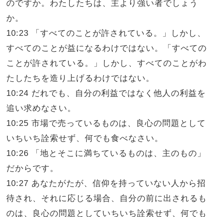
のですか。わたしたちは、主より強い者でしょう
か。
10:23 「すべてのことが許されている。」しかし、
すべてのことが益になるわけではない。「すべての
ことが許されている。」しかし、すべてのことがわ
たしたちを造り上げるわけではない。
10:24 だれでも、自分の利益ではなく他人の利益を
追い求めなさい。
10:25 市場で売っているものは、良心の問題として
いちいち詮索せず、何でも食べなさい。
10:26 「地とそこに満ちているものは、主のもの」
だからです。
10:27 あなたがたが、信仰を持っていない人から招
待され、それに応じる場合、自分の前に出されるも
のは、良心の問題としていちいち詮索せず、何でも