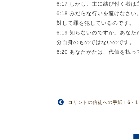
6:17 しかし、主に結び付く者
6:18 みだらな行いを避けな
対して罪を犯しているのです。
6:19 知らないのですか。あ
分自身のものではないのです。
6:20 あなたがたは、代価を
コリントの信徒への手紙Ⅰ6・1