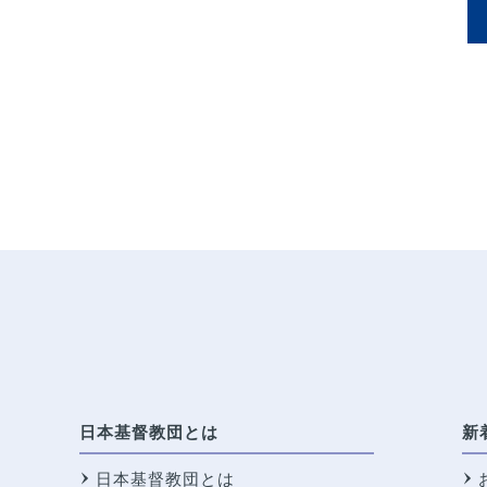
日本基督教団とは
新
日本基督教団とは