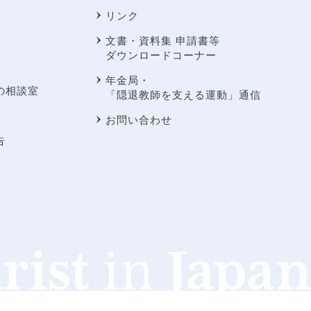
リンク
文書・資料集 申請書等
ダウンロードコーナー
年金局・
の相談室
「隠退教師を支える運動」通信
お問い合わせ
告