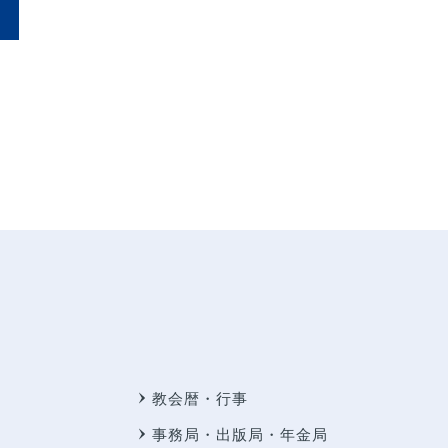
教会暦・行事
事務局・出版局・年金局