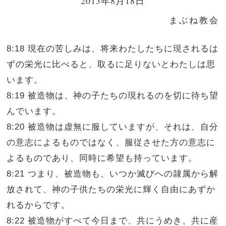
2013年8月18日
まぶね教会
8:18 現在の苦しみは、将来わたしたちに現されるは
ずの栄光に比べると、取るに足りないとわたしは思
います。
8:19 被造物は、神の子たちの現れるのを切に待ち望
んでいます。
8:20 被造物は虚無に服していますが、それは、自分
の意志によるものではなく、服従させた方の意志に
よるものであり、同時に希望も持っています。
8:21 つまり、被造物も、いつか滅びへの隷属から解
放されて、神の子供たちの栄光に輝く自由にあずか
れるからです。
8:22 被造物がすべて今日まで、共にうめき、共に産