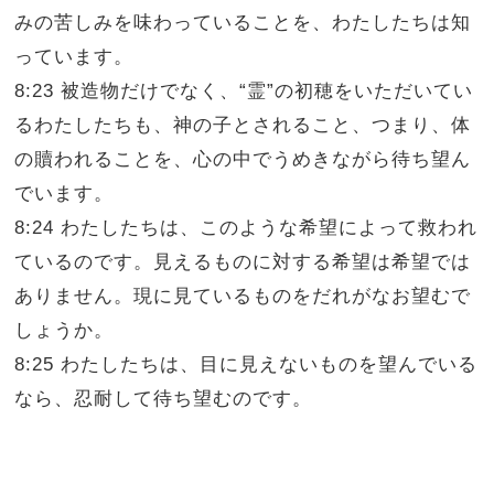
みの苦しみを味わっていることを、わたしたちは知
っています。
8:23 被造物だけでなく、“霊”の初穂をいただいてい
るわたしたちも、神の子とされること、つまり、体
の贖われることを、心の中でうめきながら待ち望ん
でいます。
8:24 わたしたちは、このような希望によって救われ
ているのです。見えるものに対する希望は希望では
ありません。現に見ているものをだれがなお望むで
しょうか。
8:25 わたしたちは、目に見えないものを望んでいる
なら、忍耐して待ち望むのです。