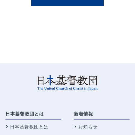
日本基督教団とは
新着情報
日本基督教団とは
お知らせ