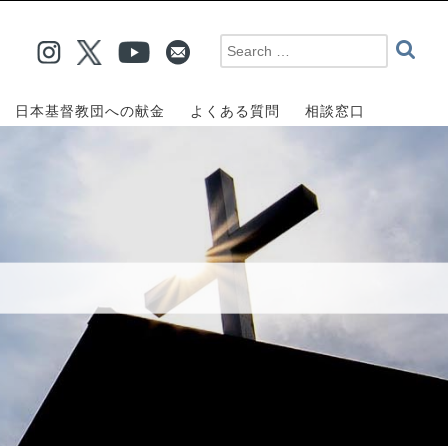
日本基督教団への献金
よくある質問
相談窓口