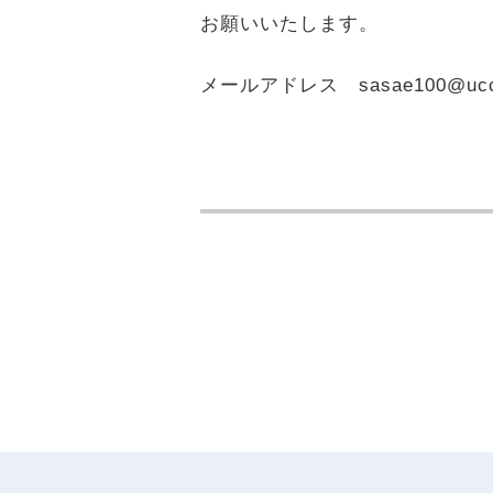
お願いいたします。
メールアドレス sasae100@uccj