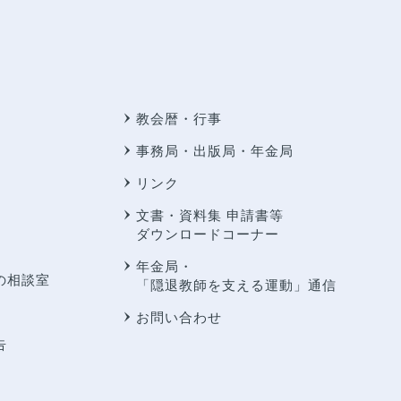
教会暦・行事
事務局・出版局・年金局
リンク
文書・資料集 申請書等
ダウンロードコーナー
年金局・
の相談室
「隠退教師を支える運動」通信
お問い合わせ
告