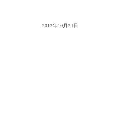
2012年10月24日