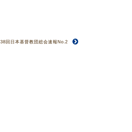
38回日本基督教団総会速報No.2