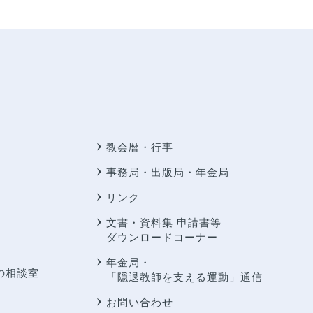
教会暦・行事
事務局・出版局・年金局
リンク
文書・資料集 申請書等
ダウンロードコーナー
年金局・
の相談室
「隠退教師を支える運動」通信
お問い合わせ