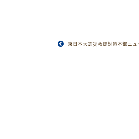
東日本大震災救援対策本部ニュース 