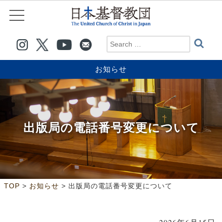
お知らせ
出版局の電話番号変更について
>
>
TOP
お知らせ
出版局の電話番号変更について