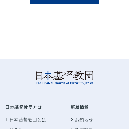
日本基督教団とは
新着情報
日本基督教団とは
お知らせ