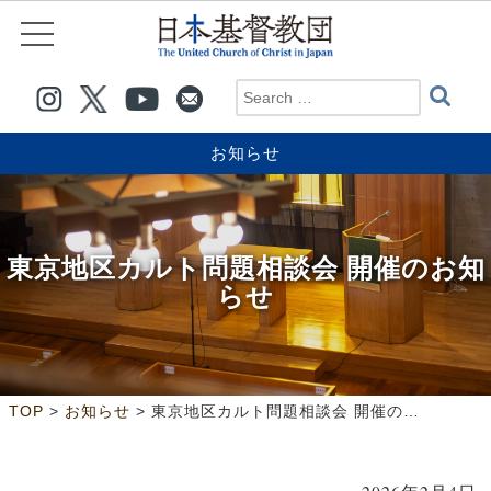
お知らせ
東京地区カルト問題相談会 開催のお知
らせ
>
>
TOP
お知らせ
東京地区カルト問題相談会 開催のお知らせ