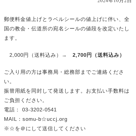
2024年10月2日
郵便料金値上げとラベルシールの値上げに伴い、全
国の教会・伝道所の宛名シールの値段を改定いたし
ます。
2,000円（送料込み）→
2,700円（送料込み）
ご入り用の方は事務局・総務部までご連絡くださ
い。
振替用紙を同封して発送します。お支払い手数料は
ご負担ください。
電話： 03-3202-0541
MAIL：somu-b☆uccj.org
※☆を＠にして送信してください