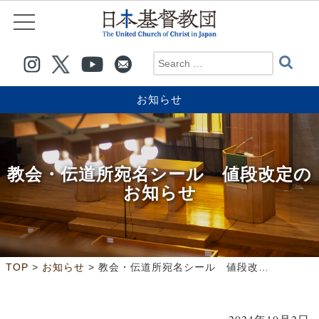
お知らせ
教会・伝道所宛名シール 値段改定の
お知らせ
>
>
TOP
お知らせ
教会・伝道所宛名シール 値段改定のお知らせ