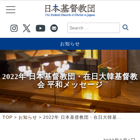
お知らせ
2022年 日本基督教団・在日大韓基督教
会 平和メッセージ
>
>
TOP
お知らせ
2022年 日本基督教団・在日大韓基督教会 平和メッセージ