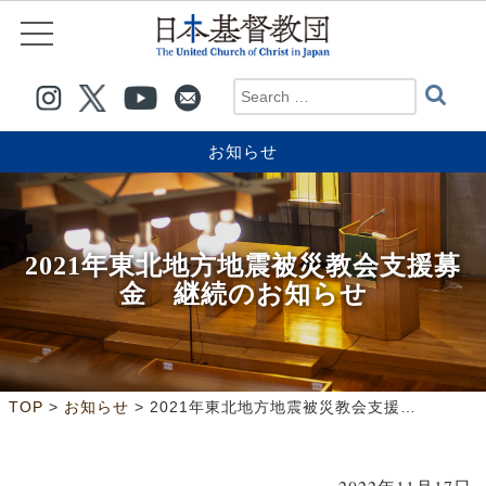
お知らせ
2021年東北地方地震被災教会支援募
金 継続のお知らせ
>
>
TOP
お知らせ
2021年東北地方地震被災教会支援募金 継続のお知らせ