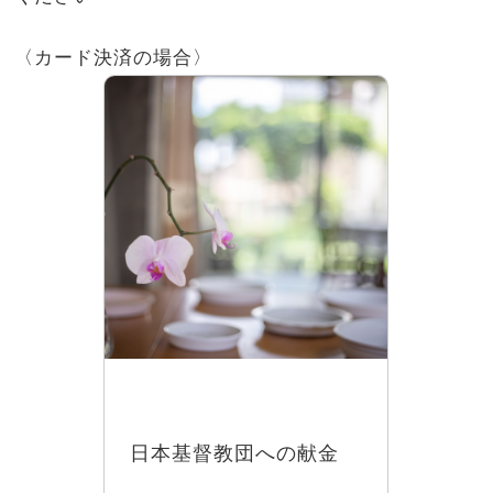
〈カード決済の場合〉
日本基督教団への献金