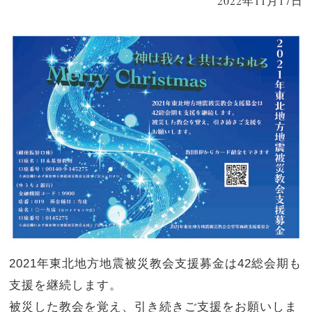
2022年11月17日
2021年東北地方地震被災教会支援募金は42総会期も
支援を継続します。
被災した教会を覚え、引き続きご支援をお願いしま