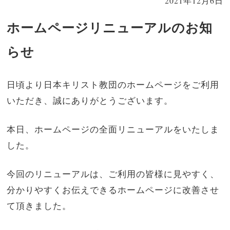
2021年12月6日
ホームページリニューアルのお知
らせ
日頃より日本キリスト教団のホームページをご利用
いただき、誠にありがとうございます。
本日、ホームページの全面リニューアルをいたしま
した。
今回のリニューアルは、ご利用の皆様に見やすく、
分かりやすくお伝えできるホームページに改善させ
て頂きました。