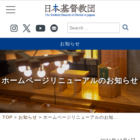
お知らせ
ホームページリニューアルのお知らせ
>
>
TOP
お知らせ
ホームページリニューアルのお知らせ