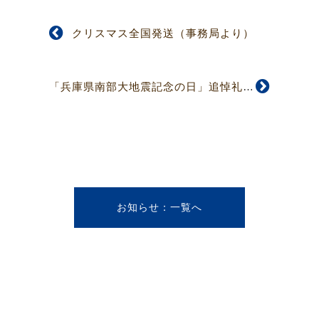
クリスマス全国発送（事務局より）
「兵庫県南部大地震記念の日」追悼礼拝のお知らせ
お知らせ