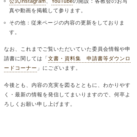
公式Instagram
、
YouTube
の開設：各教会のお写
真や動画を掲載して参ります。
その他：従来ページの内容の更新をしておりま
す。
なお、これまでご覧いただいていた委員会情報や申
請書に関しては「
文書・資料集 申請書等ダウンロ
ードコーナー
」にございます。
今後とも、内容の充実を図るとともに、わかりやす
く・最新の情報を発信してまいりますので、何卒よ
ろしくお願い申し上げます。