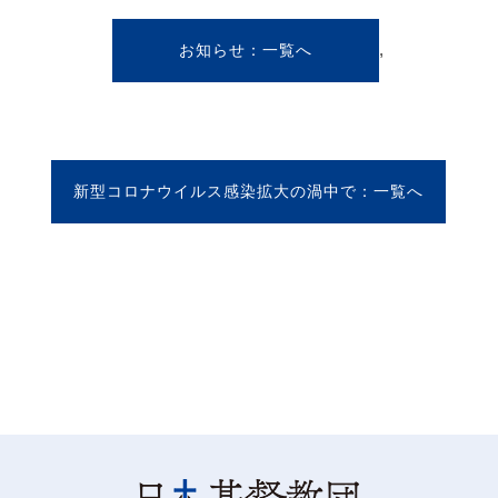
,
お知らせ
新型コロナウイルス感染拡大の渦中で