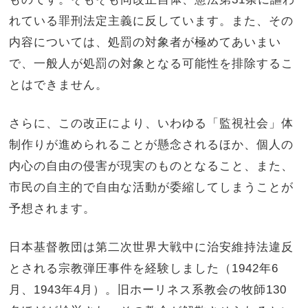
れている罪刑法定主義に反しています。また、その
内容については、処罰の対象者が極めてあいまい
で、一般人が処罰の対象となる可能性を排除するこ
とはできません。
さらに、この改正により、いわゆる「監視社会」体
制作りが進められることが懸念されるほか、個人の
内心の自由の侵害が現実のものとなること、また、
市民の自主的で自由な活動が委縮してしまうことが
予想されます。
日本基督教団は第二次世界大戦中に治安維持法違反
とされる宗教弾圧事件を経験しました（1942年6
月、1943年4月）。旧ホーリネス系教会の牧師130