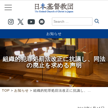
お知らせ
組織的犯罪処罰法改正に抗議し、同法
の廃止を求める声明
>
>
TOP
お知らせ
組織的犯罪処罰法改正に抗議し、同法の廃止を求める声明