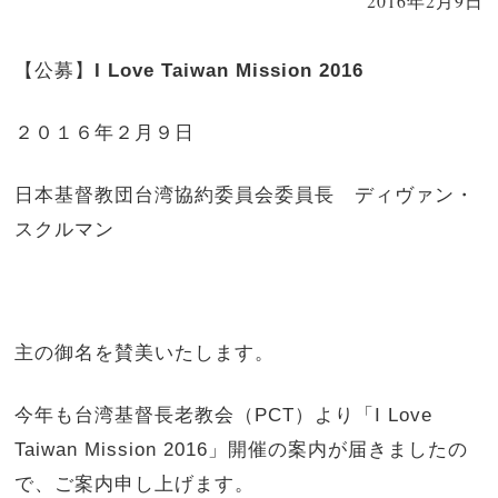
2016年2月9日
【公募】
I Love Taiwan Mission 2016
２０１６年２月９日
日本基督教団台湾協約委員会委員長 ディヴァン・
スクルマン
主の御名を賛美いたします。
今年も台湾基督長老教会（PCT）より「I Love
Taiwan Mission 2016」開催の案内が届きましたの
で、ご案内申し上げます。