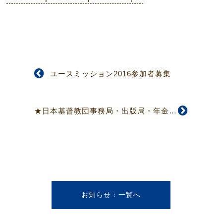
ユースミッション2016参加者募集
★日本基督教団事務局・出版局・年金局引っ越しのお知らせ
お知らせ