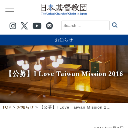
お知らせ
【公募】I Love Taiwan Mission 2016
>
>
TOP
お知らせ
【公募】I Love Taiwan Mission 2016