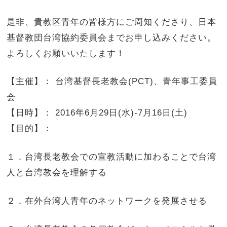
是非、貴教区青年の皆様方にご周知くださり、日本
基督教団台湾協約委員会までお申し込みください。
よろしくお願いいたします！
【主催】： 台湾基督長老教会(PCT)、青年事工委員
会
【日時】： 2016年6月29日(水)-7月16日(土)
【目的】：
１．台湾長老教会での宣教活動に加わることで台湾
人と台湾教会を理解する
２．在外台湾人青年のネットワークを発展させる