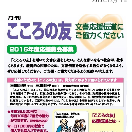
2015年12月11日