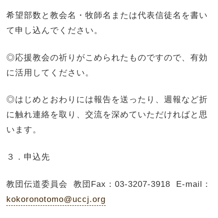
希望部数と教会名・牧師名または代表信徒名を書い
て申し込んでください。
◎応援教会の祈りがこめられたものですので、有効
に活用してください。
◎はじめとおわりには報告を送ったり、週報など折
に触れ連絡を取り、交流を深めていただければと思
います。
３．申込先
教団伝道委員会 教団Fax：03-3207-3918 E-mail：
kokoronotomo@uccj.org