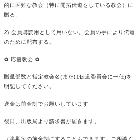
的に困難な教会（特に開拓伝道をしている教会）に
贈る。
2) 会員購読用として用いない。会員の手により伝道
のために配布する。
✿ 応援教会 ✿
贈呈部数と指定教会名(または伝道委員会に一任)を
明記してください。
送金は前金制でお願いしています。
後日、出版局より請求書が届きます。
（半期毎の前金制にすることもできます。ご相談く