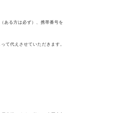
（ある方は必ず）、携帯番号を
もって代えさせていただきます。