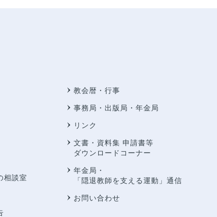
教会暦・行事
事務局・出版局・年金局
リンク
文書・資料集 申請書等
ダウンロードコーナー
年金局・
の相談室
「隠退教師を支える運動」通信
お問い合わせ
告