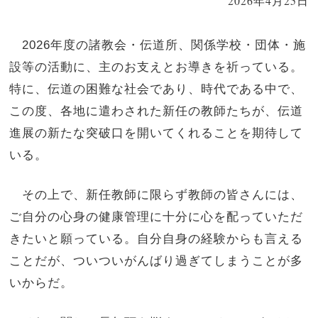
2026年4月25日
2026年度の諸教会・伝道所、関係学校・団体・施
設等の活動に、主のお支えとお導きを祈っている。
特に、伝道の困難な社会であり、時代である中で、
この度、各地に遣わされた新任の教師たちが、伝道
進展の新たな突破口を開いてくれることを期待して
いる。
その上で、新任教師に限らず教師の皆さんには、
ご自分の心身の健康管理に十分に心を配っていただ
きたいと願っている。自分自身の経験からも言える
ことだが、ついついがんばり過ぎてしまうことが多
いからだ。