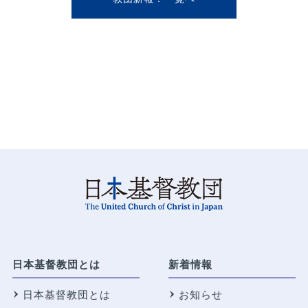
日本基督教団とは
新着情報
日本基督教団とは
お知らせ