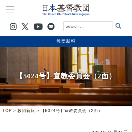
教団新報
【5024号】宣教委員会（2面）
>
>
TOP
教団新報
【5024号】宣教委員会（2面）