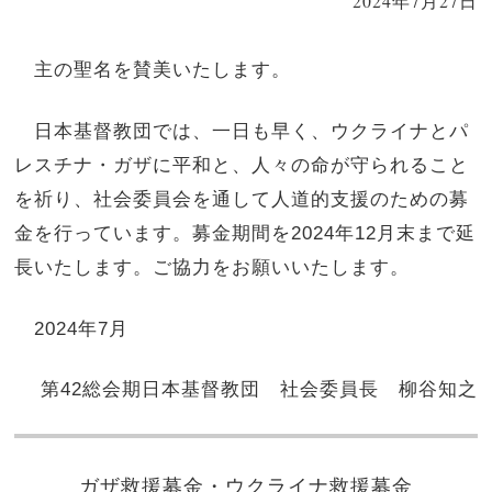
2024年7月27日
主の聖名を賛美いたします。
日本基督教団では、一日も早く、ウクライナとパ
レスチナ・ガザに平和と、人々の命が守られること
を祈り、社会委員会を通して人道的支援のための募
金を行っています。募金期間を2024年12月末まで延
長いたします。ご協力をお願いいたします。
2024年7月
第42総会期日本基督教団 社会委員長 柳谷知之
ガザ救援募金・ウクライナ救援募金