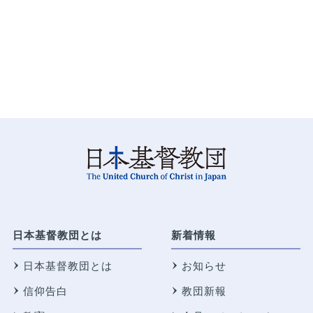
日本基督教団とは
新着情報
日本基督教団とは
お知らせ
信仰告白
教団新報