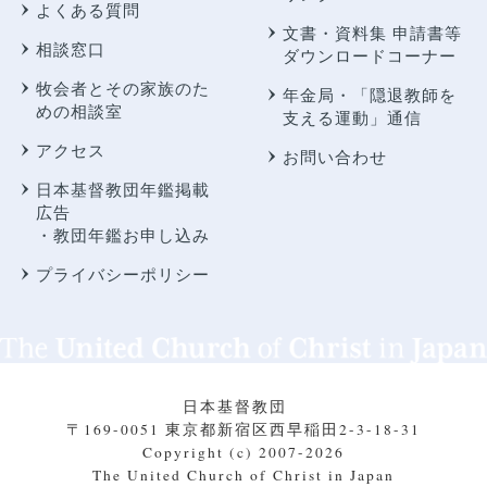
よくある質問
文書・資料集 申請書等
相談窓口
ダウンロードコーナー
牧会者とその家族のた
年金局・
「隠退教師を
めの相談室
支える運動」通信
アクセス
お問い合わせ
日本基督教団年鑑掲載
広告
・教団年鑑お申し込み
プライバシーポリシー
日本基督教団
〒169-0051 東京都新宿区西早稲田2-3-18-31
Copyright (c) 2007-2026
The United Church of Christ in Japan