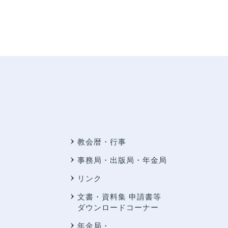
教会暦・行事
事務局・出版局・年金局
リンク
文書・資料集 申請書等
ダウンロードコーナー
年金局・