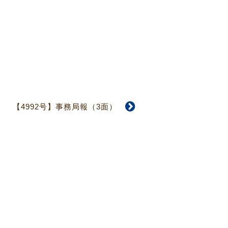
【4992号】事務局報（3面）