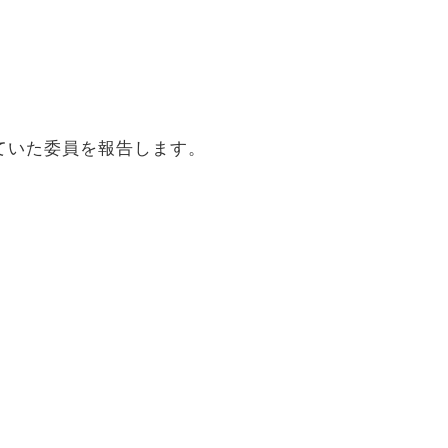
っていた委員を報告します。