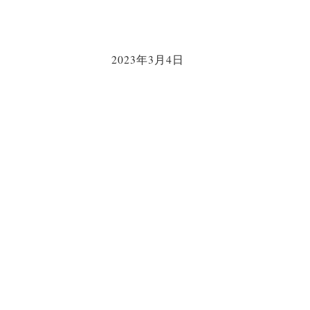
2023年3月4日