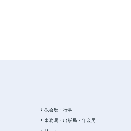
教会暦・行事
事務局・出版局・年金局
リンク