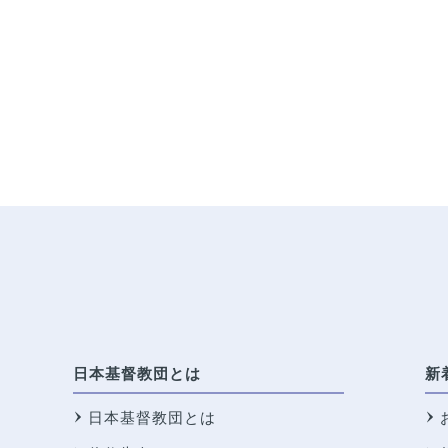
日本基督教団とは
新
日本基督教団とは