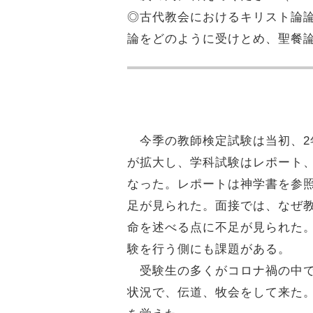
◎古代教会におけるキリスト論
論をどのように受けとめ、聖餐
今季の教師検定試験は当初、2
が拡大し、学科試験はレポート
なった。レポートは神学書を参
足が見られた。面接では、なぜ
命を述べる点に不足が見られた
験を行う側にも課題がある。
受験生の多くがコロナ禍の中で
状況で、伝道、牧会をして来た