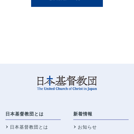
日本基督教団とは
新着情報
日本基督教団とは
お知らせ