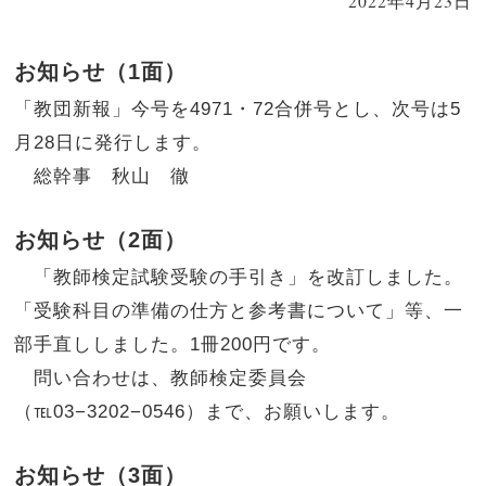
2022年4月23日
お知らせ（1面）
「教団新報」今号を4971・72合併号とし、次号は5
月28日に発行します。
総幹事 秋山 徹
お知らせ（2面）
「教師検定試験受験の手引き」を改訂しました。
「受験科目の準備の仕方と参考書について」等、一
部手直ししました。1冊200円です。
問い合わせは、教師検定委員会
（℡03−3202−0546）まで、お願いします。
お知らせ（3面）