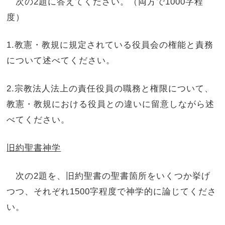
次の2題に答えてください。（両方で1000字程
度）
1.教憲・教規に規定されている役員会の権能と責務
について述べてください。
2.宗教法人法上の責任役員の職務と権限について、
教憲・教規における役員との違いに留意しながら述
べてください。
旧約聖書神学
次の2題を、旧約聖書の聖書箇所をいくつか挙げ
つつ、それぞれ1500字程度で神学的に論じてくださ
い。