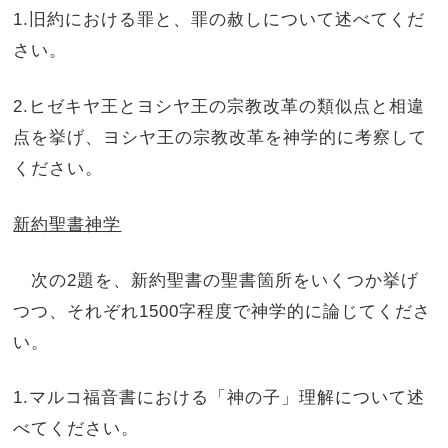
1.旧約における罪と、罪の赦しについて述べてくだ
さい。
2.ヒゼキヤ王とヨシヤ王の宗教改革の類似点と相違
点を挙げ、ヨシヤ王の宗教改革を神学的に考察して
ください。
新約聖書神学
次の2題を、新約聖書の聖書箇所をいくつか挙げ
つつ、それぞれ1500字程度で神学的に論じてくださ
い。
1.マルコ福音書における「神の子」理解について述
べてください。