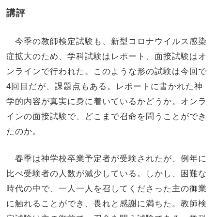
講評
今季の教師検定試験も、新型コロナウイルス感染
症拡大のため、学科試験はレポート、面接試験はオ
ンラインで行われた。このような形の試験は今回で
4回目だが、課題点もある。レポートに書かれた神
学的内容が真実に身に着いているかどうか。オンラ
インの面接試験で、どこまで召命を問うことができ
たのか。
春季は神学校卒業予定者が受験されたが、例年に
比べ受験者の人数が減少している。しかし、困難な
時代の中で、一人一人を召してくださった主の御業
に触れることができ、畏れと感謝に満ちた。教師検