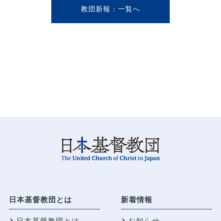
教団新報
日本基督教団とは
新着情報
日本基督教団とは
お知らせ