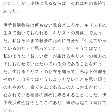
いた。しかし冷静に見るならば、それは神の奇跡で
あった。
伊予長浜教会は何もない教会どころか、キリストの
生きて働いておられる「キリストの身体」であっ
た。私はそれまで教会のために自分が「仕えてやっ
ているのだ」と思っていた。しかしそうではなく、
私のような「貧しい者」が生けるキリストの御力の
下におらせていただいているのであることを知っ
た。生けるキリストの存在を知って、私は不信仰を
やめた。自分ではどうしようもないことを思い煩う
のもやめた。全てを主であるこの方におまかせし、
召されている福音の務めに専念することにした。伊
予長浜教会は今もここにあり、奇跡は起こり続けて
いる。