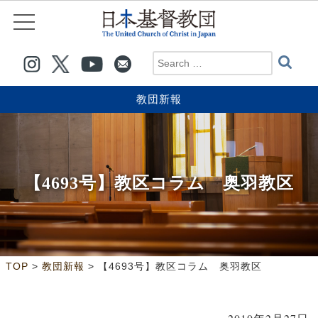
教団新報
【4693号】教区コラム 奥羽教区
>
>
TOP
教団新報
【4693号】教区コラム 奥羽教区