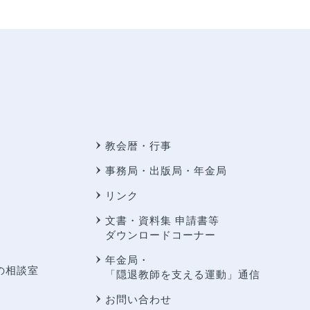
教会暦・行事
事務局・出版局・年金局
リンク
文書・資料集 申請書等
ダウンロードコーナー
年金局・
の相談室
「隠退教師を支える運動」通信
お問い合わせ