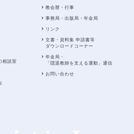
教会暦・行事
事務局・出版局・年金局
リンク
文書・資料集 申請書等
ダウンロードコーナー
年金局・
の相談室
「隠退教師を支える運動」通信
お問い合わせ
告