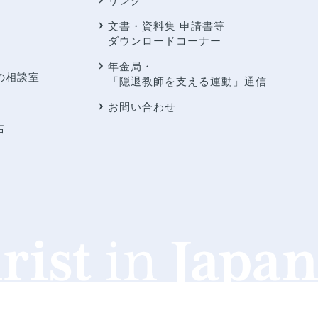
リンク
文書・資料集 申請書等
ダウンロードコーナー
年金局・
の相談室
「隠退教師を支える運動」通信
お問い合わせ
告