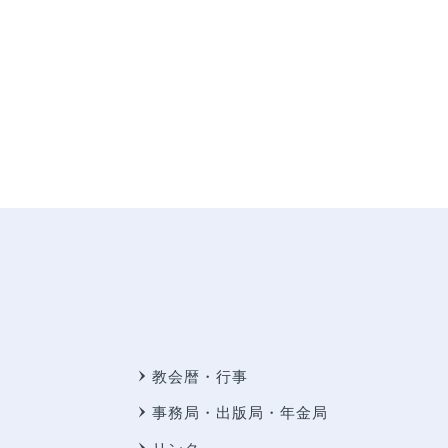
教会暦・行事
事務局・出版局・年金局