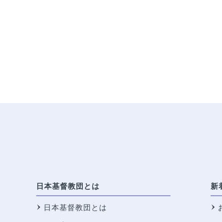
日本基督教団とは
新
日本基督教団とは