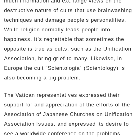
much information and exchange views on the
destructive nature of cults that use brainwashing
techniques and damage people’s personalities.
While religion normally leads people into
happiness, it’s regrettable that sometimes the
opposite is true as cults, such as the Unification
Association, bring grief to many. Likewise, in
Europe the cult “Scientologia” (Scientology) is
also becoming a big problem.
The Vatican representatives expressed their
support for and appreciation of the efforts of the
Association of Japanese Churches on Unification
Association Issues, and expressed its desire to
see a worldwide conference on the problems