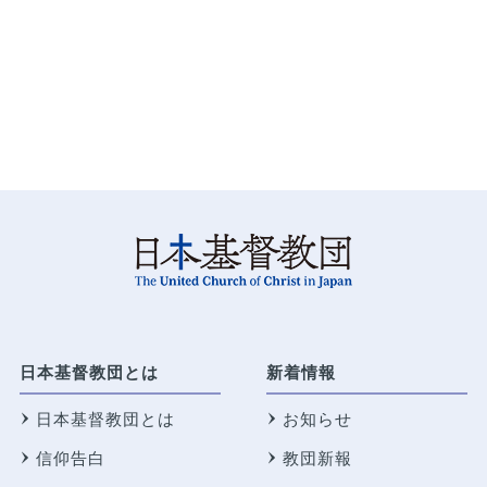
日本基督教団とは
新着情報
日本基督教団とは
お知らせ
信仰告白
教団新報