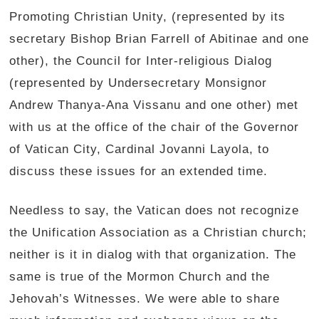
Promoting Christian Unity, (represented by its
secretary Bishop Brian Farrell of Abitinae and one
other), the Council for Inter-religious Dialog
(represented by Undersecretary Monsignor
Andrew Thanya-Ana Vissanu and one other) met
with us at the office of the chair of the Governor
of Vatican City, Cardinal Jovanni Layola, to
discuss these issues for an extended time.
Needless to say, the Vatican does not recognize
the Unification Association as a Christian church;
neither is it in dialog with that organization. The
same is true of the Mormon Church and the
Jehovah’s Witnesses. We were able to share