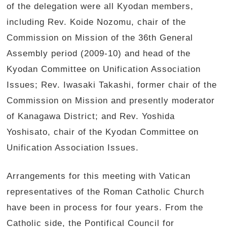
of the delegation were all Kyodan members,
including Rev. Koide Nozomu, chair of the
Commission on Mission of the 36th General
Assembly period (2009-10) and head of the
Kyodan Committee on Unification Association
Issues; Rev. Iwasaki Takashi, former chair of the
Commission on Mission and presently moderator
of Kanagawa District; and Rev. Yoshida
Yoshisato, chair of the Kyodan Committee on
Unification Association Issues.
Arrangements for this meeting with Vatican
representatives of the Roman Catholic Church
have been in process for four years. From the
Catholic side, the Pontifical Council for