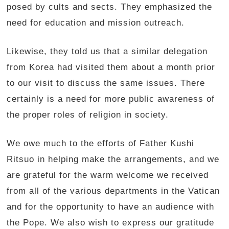
posed by cults and sects. They emphasized the
need for education and mission outreach.
Likewise, they told us that a similar delegation
from Korea had visited them about a month prior
to our visit to discuss the same issues. There
certainly is a need for more public awareness of
the proper roles of religion in society.
We owe much to the efforts of Father Kushi
Ritsuo in helping make the arrangements, and we
are grateful for the warm welcome we received
from all of the various departments in the Vatican
and for the opportunity to have an audience with
the Pope. We also wish to express our gratitude