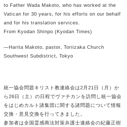
to Father Wada Makoto, who has worked at the
Vatican for 30 years, for his efforts on our behalf
and for his translation services.
From Kyodan Shinpo (Kyodan Times)
—Harita Makoto, pastor, Toriizaka Church
Southwest Subdistrict, Tokyo
統一協会問題キリスト教連絡会は2月21日（月）か
ら26日（土）の日程でヴァチカンを訪問し統一協会
をはじめカルト諸集団に関する諸問題について情報
交換・意見交換を行ってきました。
参加者は全国霊感商法対策弁護士連絡会の紀藤正樹