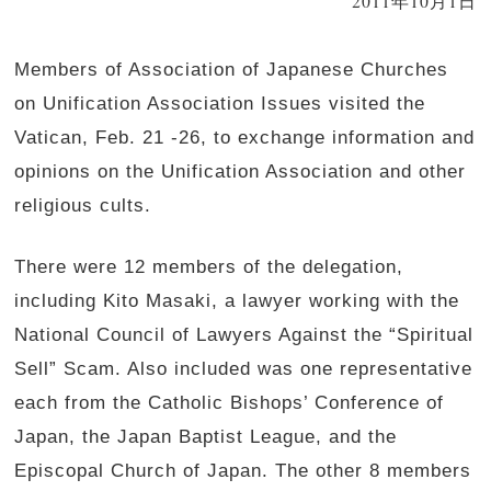
2011年10月1日
Members of Association of Japanese Churches
on Unification Association Issues visited the
Vatican, Feb. 21 -26, to exchange information and
opinions on the Unification Association and other
religious cults.
There were 12 members of the delegation,
including Kito Masaki, a lawyer working with the
National Council of Lawyers Against the “Spiritual
Sell” Scam. Also included was one representative
each from the Catholic Bishops’ Conference of
Japan, the Japan Baptist League, and the
Episcopal Church of Japan. The other 8 members