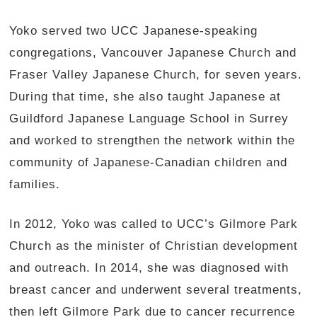
Yoko served two UCC Japanese-speaking
congregations, Vancouver Japanese Church and
Fraser Valley Japanese Church, for seven years.
During that time, she also taught Japanese at
Guildford Japanese Language School in Surrey
and worked to strengthen the network within the
community of Japanese-Canadian children and
families.
In 2012, Yoko was called to UCC’s Gilmore Park
Church as the minister of Christian development
and outreach. In 2014, she was diagnosed with
breast cancer and underwent several treatments,
then left Gilmore Park due to cancer recurrence