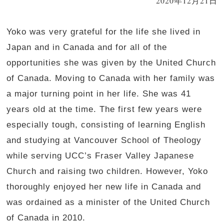
2020年12月21日
Yoko was very grateful for the life she lived in
Japan and in Canada and for all of the
opportunities she was given by the United Church
of Canada. Moving to Canada with her family was
a major turning point in her life. She was 41
years old at the time. The first few years were
especially tough, consisting of learning English
and studying at Vancouver School of Theology
while serving UCC’s Fraser Valley Japanese
Church and raising two children. However, Yoko
thoroughly enjoyed her new life in Canada and
was ordained as a minister of the United Church
of Canada in 2010.