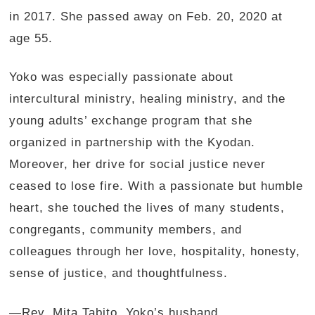
in 2017. She passed away on Feb. 20, 2020 at
age 55.
Yoko was especially passionate about
intercultural ministry, healing ministry, and the
young adults’ exchange program that she
organized in partnership with the Kyodan.
Moreover, her drive for social justice never
ceased to lose fire. With a passionate but humble
heart, she touched the lives of many students,
congregants, community members, and
colleagues through her love, hospitality, honesty,
sense of justice, and thoughtfulness.
—Rev. Mita Tabito, Yoko’s husband